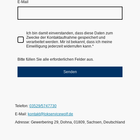
E-Mail
Ich bin damit einverstanden, dass diese Daten zum
Zwecke der Kontaktaufnahme gespeichert und
verarbeitet werden. Mir ist bekannt, dass ich meine
Einwilligung jederzeit widerrufen kann.*
Bitte füllen Sie alle erforderlichen Felder aus.
Senden
Telefon:
03529/5747730
E-Mail:
kontakt@lokservicewolf.de
Adresse: Gewerbering 29, Dohna, 01809, Sachsen, Deutschland