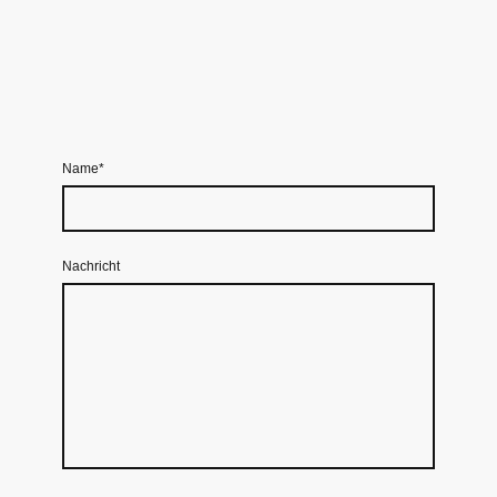
Name
*
Nachricht