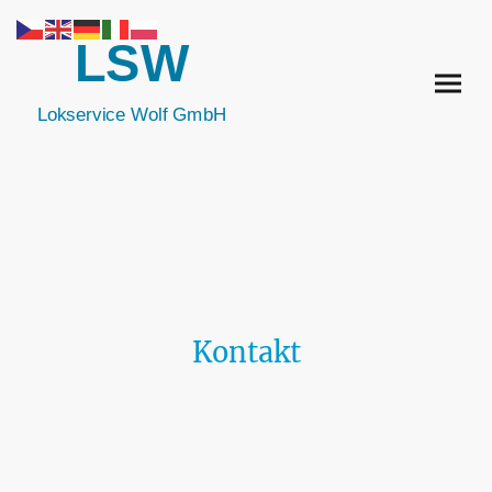
LSW
Lokservice Wolf
GmbH
Kontakt