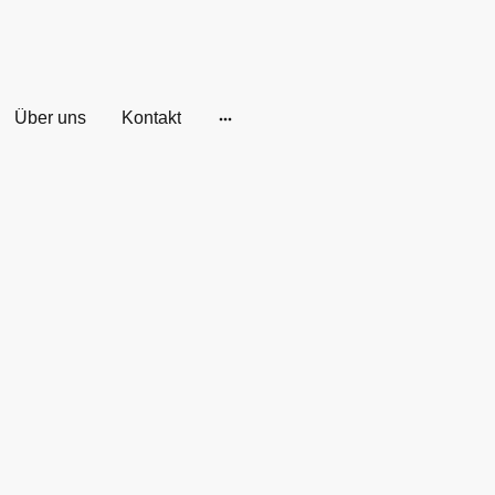
Über uns
Kontakt