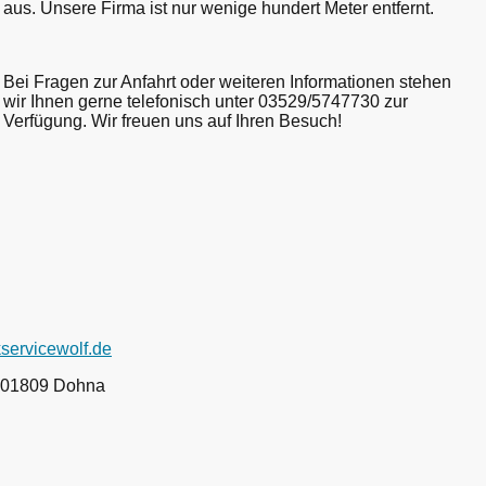
aus. Unsere Firma ist nur wenige hundert Meter entfernt.
Bei Fragen zur Anfahrt oder weiteren Informationen stehen
wir Ihnen gerne telefonisch unter 03529/5747730 zur
Verfügung. Wir freuen uns auf Ihren Besuch!
servicewolf.de
, 01809 Dohna