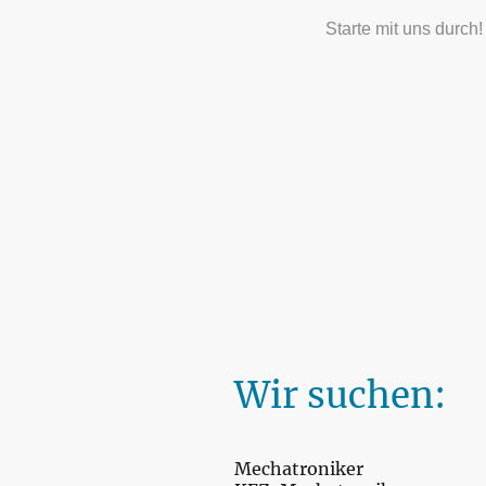
Starte mit uns durch
Wir suchen:
Mechatroniker