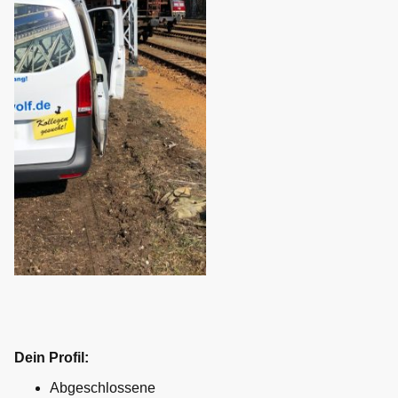
Dein Profil:
Abgeschlossene