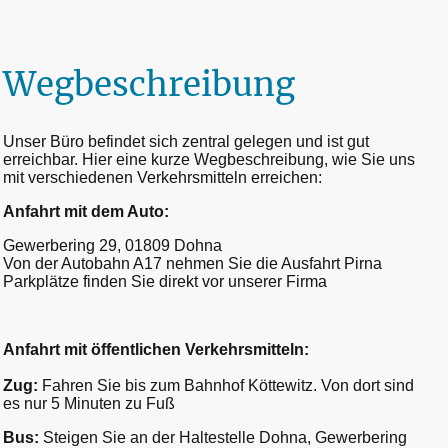
Wegbeschreibung
Unser Büro befindet sich zentral gelegen und ist gut
erreichbar. Hier eine kurze Wegbeschreibung, wie Sie uns
mit verschiedenen Verkehrsmitteln erreichen:
Anfahrt mit dem Auto:
Gewerbering 29, 01809 Dohna
Von der Autobahn A17 nehmen Sie die Ausfahrt Pirna
Parkplätze finden Sie direkt vor unserer Firma
Anfahrt mit öffentlichen Verkehrsmitteln:
Zug:
Fahren Sie bis zum Bahnhof Köttewitz. Von dort sind
es nur 5 Minuten zu Fuß
Bus:
Steigen Sie an der Haltestelle Dohna, Gewerbering