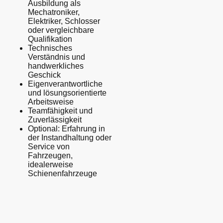
Ausbildung als
Mechatroniker,
Elektriker, Schlosser
oder vergleichbare
Qualifikation
Technisches
Verständnis und
handwerkliches
Geschick
Eigenverantwortliche
und lösungsorientierte
Arbeitsweise
Teamfähigkeit und
Zuverlässigkeit
Optional: Erfahrung in
der Instandhaltung oder
Service von
Fahrzeugen,
idealerweise
Schienenfahrzeuge