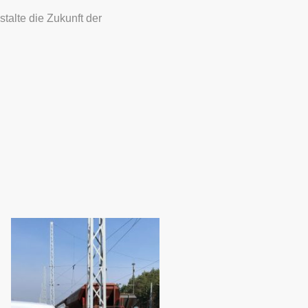
talte die Zukunft der