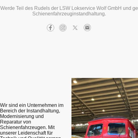
! Werde Teil des Rudels der LSW Lokservice Wolf GmbH und ges
Schienenfahrzeuginstandhaltung.
Wir sind ein Unternehmen im
Bereich der Instandhaltung,
Modernisierung und
Reparatur von
Schienenfahrzeugen. Mit
unserer Leidenschaft für