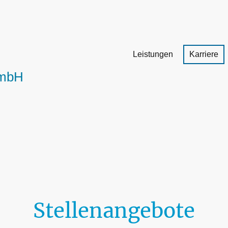
Leistungen
Karriere
mbH
Stellenangebote