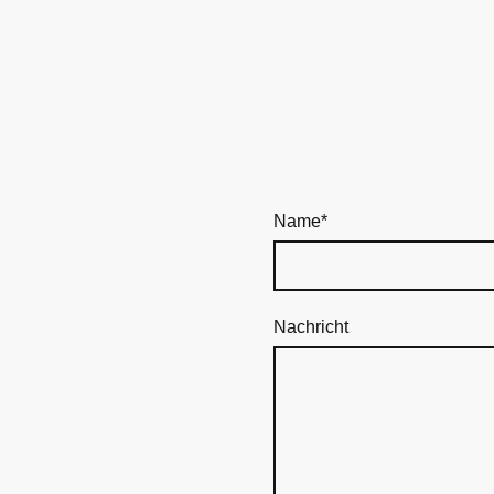
Name
*
Nachricht